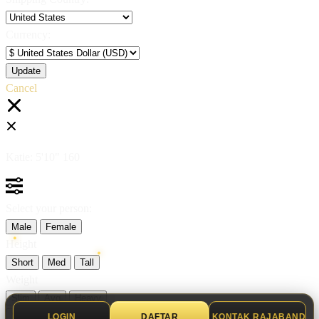
Currency:
Cancel
Katie:
5'10"
160
Select your person:
Male
Female
Height
Short
Med
Tall
Weight
Slim
Avg
Heavy
LOGIN
DAFTAR
KONTAK RAJABANDOT
View Size Chart