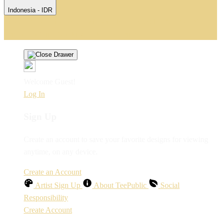
Indonesia - IDR
Product Safety
Intellectual Property Policy
CA: Do Not Sell My
Personal Information
Privacy Policy
Terms
Welcome Guest!
Log In
Sign Up
Create an account to save your favorite designs for viewing
anytime, on any device.
Create an Account
Artist Sign Up
About TeePublic
Social
Responsibility
Create Account