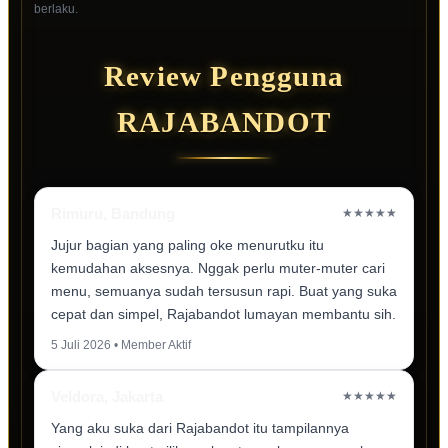
berlaku.
Review Pengguna
RAJABANDOT
Rimuru, Bandung
★★★★★
Jujur bagian yang paling oke menurutku itu
kemudahan aksesnya. Nggak perlu muter-muter cari
menu, semuanya sudah tersusun rapi. Buat yang suka
cepat dan simpel, Rajabandot lumayan membantu sih.
5 Juli 2026 • Member Aktif
Veldora, Jakarta
★★★★★
Yang aku suka dari Rajabandot itu tampilannya