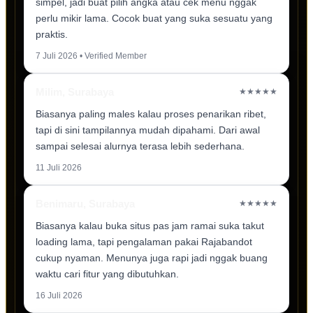
simpel, jadi buat pilih angka atau cek menu nggak
perlu mikir lama. Cocok buat yang suka sesuatu yang
praktis.
7 Juli 2026 • Verified Member
Milim, Surabaya
★★★★★
Biasanya paling males kalau proses penarikan ribet,
tapi di sini tampilannya mudah dipahami. Dari awal
sampai selesai alurnya terasa lebih sederhana.
11 Juli 2026
Benimaru, Surabaya
★★★★★
Biasanya kalau buka situs pas jam ramai suka takut
loading lama, tapi pengalaman pakai Rajabandot
cukup nyaman. Menunya juga rapi jadi nggak buang
waktu cari fitur yang dibutuhkan.
16 Juli 2026