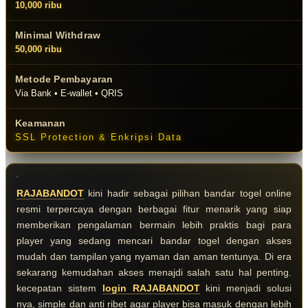
10,000 ribu
Minimal Withdraw
50,000 ribu
Metode Pembayaran
Via Bank • E-wallet • QRIS
Keamanan
SSL Protection & Enkripsi Data
RAJABANDOT
kini hadir sebagai pilihan bandar togel online
resmi terpercaya dengan berbagai fitur menarik yang siap
memberikan pengalaman bermain lebih praktis bagi para
player yang sedang mencari bandar togel dengan akses
mudah dan tampilan yang nyaman dan aman tentunya. Di era
sekarang kemudahan akses menajdi salah satu hal penting.
kecepatan sistem
login RAJABANDOT
kini menjadi solusi
nya, simple dan anti ribet agar player bisa masuk dengan lebih